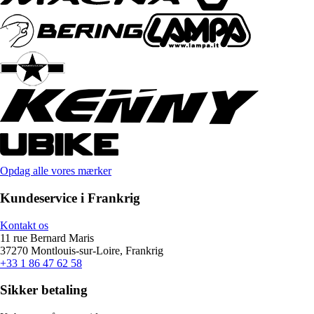
Opdag alle vores mærker
Kundeservice i Frankrig
Kontakt os
11 rue Bernard Maris
37270 Montlouis-sur-Loire, Frankrig
+33 1 86 47 62 58
Sikker betaling