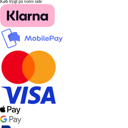
Køb trygt på vores side