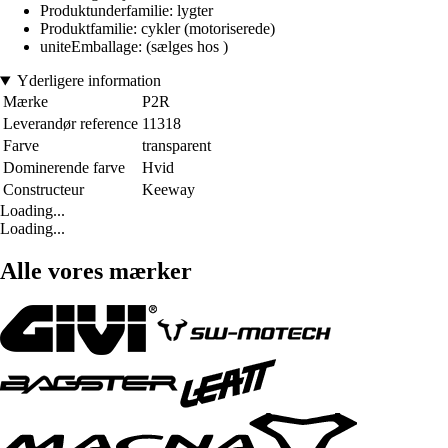
Produktunderfamilie: lygter
Produktfamilie: cykler (motoriserede)
uniteEmballage: (sælges hos )
Yderligere information
Mærke
P2R
Leverandør reference
11318
Farve
transparent
Dominerende farve
Hvid
Constructeur
Keeway
Loading...
Loading...
Alle vores mærker