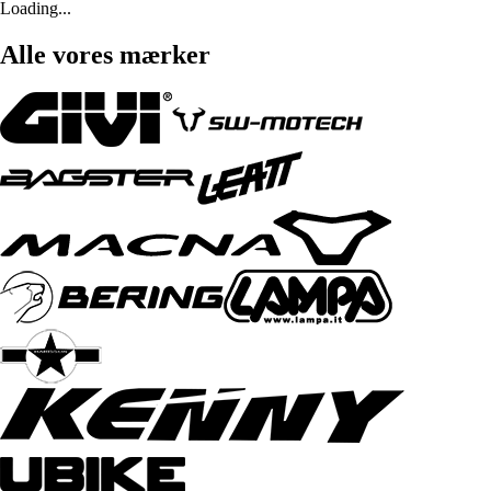
Loading...
Alle vores mærker