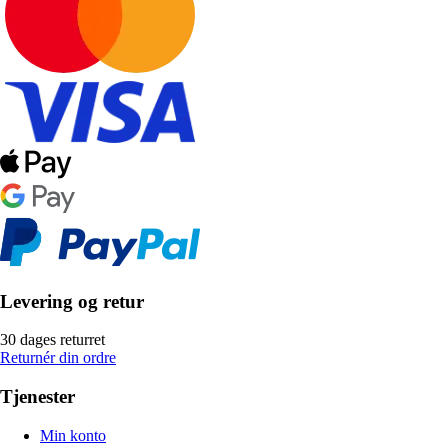
Levering og retur
30 dages returret
Returnér din ordre
Tjenester
Min konto