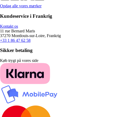
Opdag alle vores mærker
Kundeservice i Frankrig
Kontakt os
11 rue Bernard Maris
37270 Montlouis-sur-Loire, Frankrig
+33 1 86 47 62 58
Sikker betaling
Køb trygt på vores side