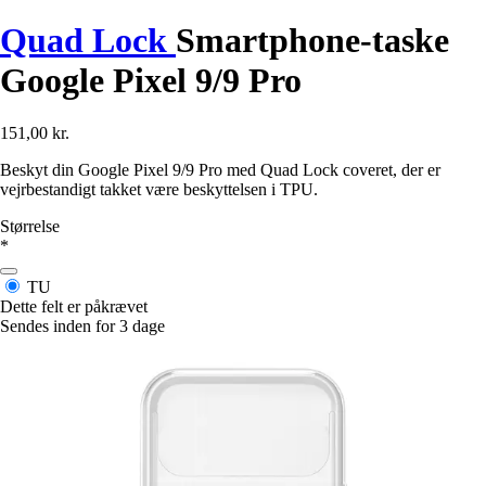
Quad Lock
Smartphone-taske
Google Pixel 9/9 Pro
151,00 kr.
Beskyt din Google Pixel 9/9 Pro med Quad Lock coveret, der er
vejrbestandigt takket være beskyttelsen i TPU.
Størrelse
*
TU
Dette felt er påkrævet
Sendes inden for 3 dage