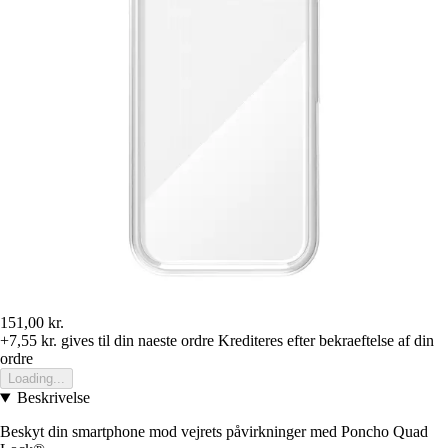
151,00 kr.
+7,55 kr.
gives til din naeste ordre
Krediteres efter bekraeftelse af din
ordre
Loading...
Beskrivelse
Beskyt din smartphone mod vejrets påvirkninger med Poncho Quad