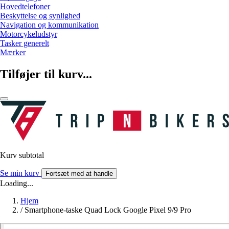
Hovedtelefoner
Beskyttelse og synlighed
Navigation og kommunikation
Motorcykeludstyr
Tasker generelt
Mærker
Tilføjer til kurv...
Kurv subtotal
Se min kurv
Fortsæt med at handle
Loading...
Hjem
/
Smartphone-taske Quad Lock Google Pixel 9/9 Pro