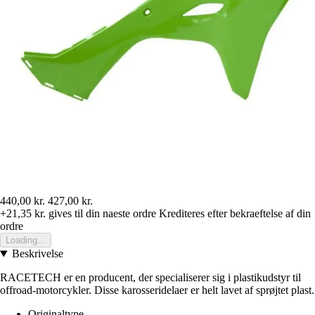
440,00 kr.
427,00 kr.
+21,35 kr.
gives til din naeste ordre
Krediteres efter bekraeftelse af din
ordre
Loading...
Beskrivelse
RACETECH er en producent, der specialiserer sig i plastikudstyr til
offroad-motorcykler. Disse karosseridelaer er helt lavet af sprøjtet plast.
Originaltype