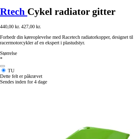
Rtech
Cykel radiator gitter
440,00 kr.
427,00 kr.
Forbedr din køreoplevelse med Racetech radiatorkopper, designet til
racermotorcykler af en ekspert i plastudstyr.
Størrelse
*
TU
Dette felt er påkrævet
Sendes inden for 4 dage