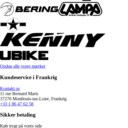
Opdag alle vores mærker
Kundeservice i Frankrig
Kontakt os
11 rue Bernard Maris
37270 Montlouis-sur-Loire, Frankrig
+33 1 86 47 62 58
Sikker betaling
Køb trygt på vores side