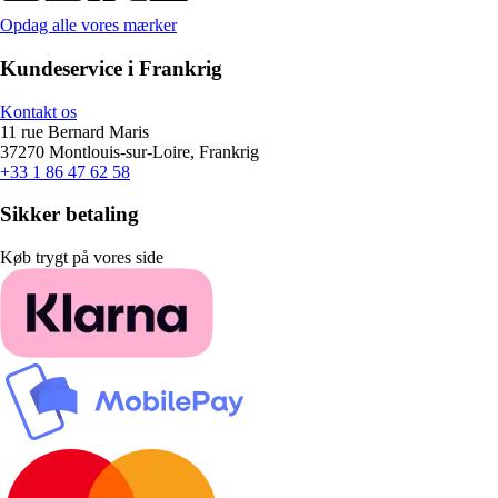
Opdag alle vores mærker
Kundeservice i Frankrig
Kontakt os
11 rue Bernard Maris
37270 Montlouis-sur-Loire, Frankrig
+33 1 86 47 62 58
Sikker betaling
Køb trygt på vores side