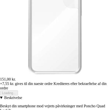
151,00 kr.
+7,55 kr.
gives til din naeste ordre
Krediteres efter bekraeftelse af din
ordre
Loading...
Beskrivelse
Beskyt din smartphone mod vejrets påvirkninger med Poncho Quad