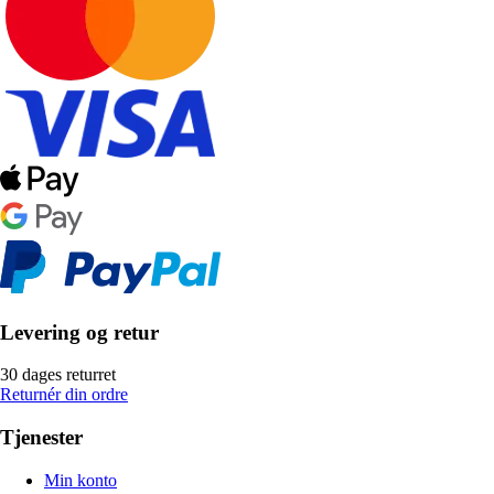
Levering og retur
30 dages returret
Returnér din ordre
Tjenester
Min konto