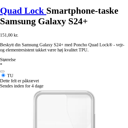
Quad Lock
Smartphone-taske
Samsung Galaxy S24+
151,00 kr.
Beskytt din Samsung Galaxy S24+ med Poncho Quad Lock® - vejr-
og elementresistent takket være høj kvalitet TPU.
Størrelse
*
TU
Dette felt er påkrævet
Sendes inden for 4 dage