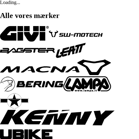
Loading...
Alle vores mærker