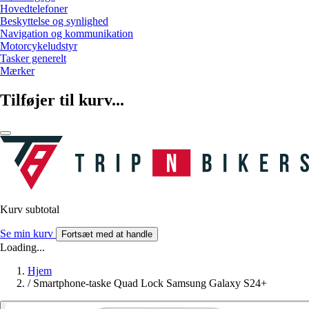
Hovedtelefoner
Beskyttelse og synlighed
Navigation og kommunikation
Motorcykeludstyr
Tasker generelt
Mærker
Tilføjer til kurv...
Kurv subtotal
Se min kurv
Fortsæt med at handle
Loading...
Hjem
/
Smartphone-taske Quad Lock Samsung Galaxy S24+