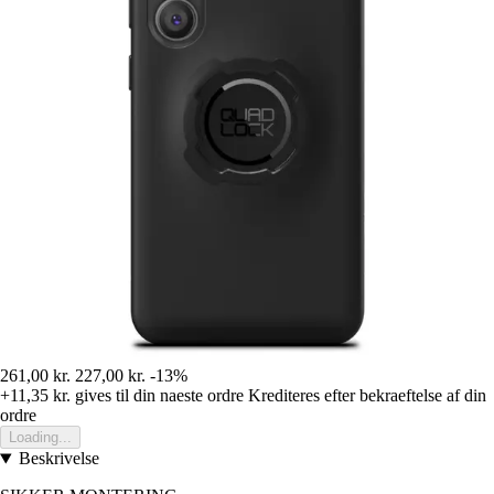
261,00 kr.
227,00 kr.
-13%
+11,35 kr.
gives til din naeste ordre
Krediteres efter bekraeftelse af din
ordre
Loading...
Beskrivelse