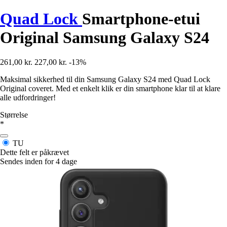
Quad Lock
Smartphone-etui
Original Samsung Galaxy S24
261,00 kr.
227,00 kr.
-13%
Maksimal sikkerhed til din Samsung Galaxy S24 med Quad Lock
Original coveret. Med et enkelt klik er din smartphone klar til at klare
alle udfordringer!
Størrelse
*
TU
Dette felt er påkrævet
Sendes inden for 4 dage