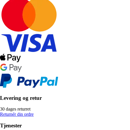
Levering og retur
30 dages returret
Returnér din ordre
Tjenester