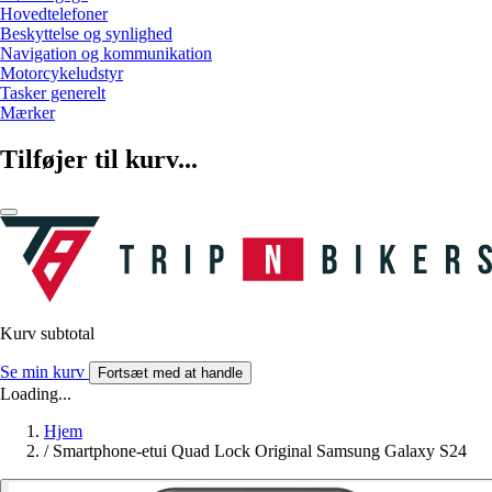
Hovedtelefoner
Beskyttelse og synlighed
Navigation og kommunikation
Motorcykeludstyr
Tasker generelt
Mærker
Tilføjer til kurv...
Kurv subtotal
Se min kurv
Fortsæt med at handle
Loading...
Hjem
/
Smartphone-etui Quad Lock Original Samsung Galaxy S24