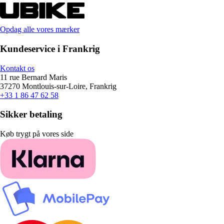
Opdag alle vores mærker
Kundeservice i Frankrig
Kontakt os
11 rue Bernard Maris
37270 Montlouis-sur-Loire, Frankrig
+33 1 86 47 62 58
Sikker betaling
Køb trygt på vores side