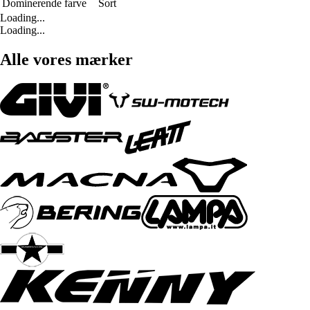
Dominerende farve
Sort
Loading...
Loading...
Alle vores mærker