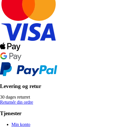
Levering og retur
30 dages returret
Returnér din ordre
Tjenester
Min konto