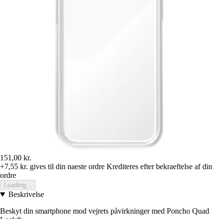
151,00 kr.
+7,55 kr.
gives til din naeste ordre
Krediteres efter bekraeftelse af din
ordre
Loading...
Beskrivelse
Beskyt din smartphone mod vejrets påvirkninger med Poncho Quad