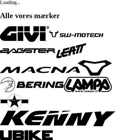
Loading...
Alle vores mærker