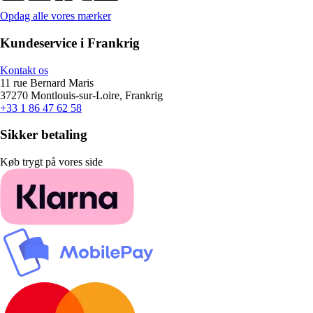
Opdag alle vores mærker
Kundeservice i Frankrig
Kontakt os
11 rue Bernard Maris
37270 Montlouis-sur-Loire, Frankrig
+33 1 86 47 62 58
Sikker betaling
Køb trygt på vores side