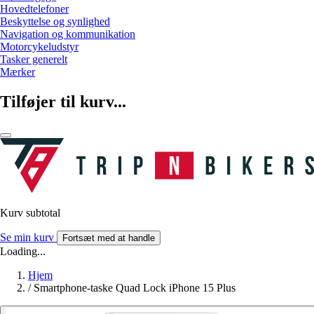
Hovedtelefoner
Beskyttelse og synlighed
Navigation og kommunikation
Motorcykeludstyr
Tasker generelt
Mærker
Tilføjer til kurv...
Kurv subtotal
Se min kurv
Fortsæt med at handle
Loading...
Hjem
/
Smartphone-taske Quad Lock iPhone 15 Plus