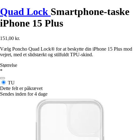
Quad Lock
Smartphone-taske
iPhone 15 Plus
151,00 kr.
Vælg Poncho Quad Lock® for at beskytte din iPhone 15 Plus mod
vejret, med et slidstærkt og stilfuldt TPU-skind.
Størrelse
*
TU
Dette felt er påkrævet
Sendes inden for 4 dage