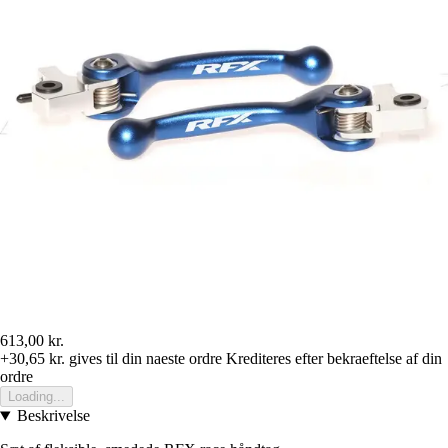
613,00 kr.
+30,65 kr.
gives til din naeste ordre
Krediteres efter bekraeftelse af din
ordre
Loading...
Beskrivelse