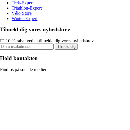
Trek-Expert
Triathlon-Expert
Vélo-Store
Winter-Expert
Tilmeld dig vores nyhedsbrev
Få 10 % rabat ved at tilmelde dig vores nyhedsbrev
Tilmeld dig
Hold kontakten
Find os på sociale medier