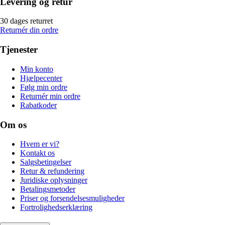
Levering og retur
30 dages returret
Returnér din ordre
Tjenester
Min konto
Hjælpecenter
Følg min ordre
Returnér min ordre
Rabatkoder
Om os
Hvem er vi?
Kontakt os
Salgsbetingelser
Retur & refundering
Juridiske oplysninger
Betalingsmetoder
Priser og forsendelsesmuligheder
Fortrolighedserklæring