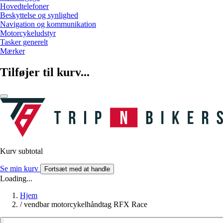
Hovedtelefoner
Beskyttelse og synlighed
Navigation og kommunikation
Motorcykeludstyr
Tasker generelt
Mærker
Tilføjer til kurv...
Kurv subtotal
Se min kurv
Fortsæt med at handle
Loading...
Hjem
/
vendbar motorcykelhåndtag RFX Race