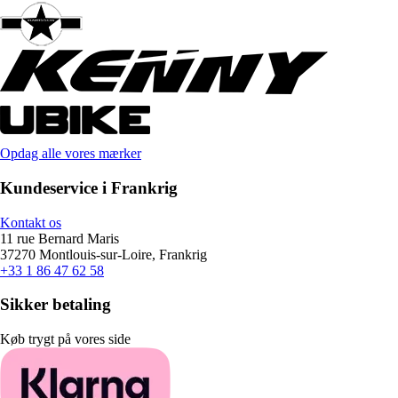
Opdag alle vores mærker
Kundeservice i Frankrig
Kontakt os
11 rue Bernard Maris
37270 Montlouis-sur-Loire, Frankrig
+33 1 86 47 62 58
Sikker betaling
Køb trygt på vores side