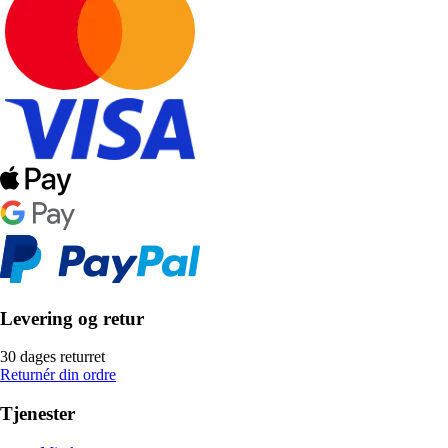
Levering og retur
30 dages returret
Returnér din ordre
Tjenester