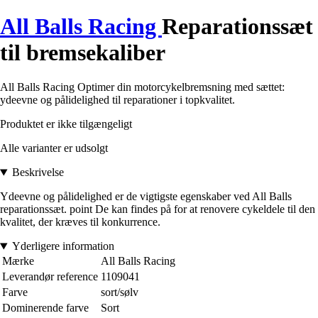
All Balls Racing
Reparationssæt
til bremsekaliber
All Balls Racing Optimer din motorcykelbremsning med sættet:
ydeevne og pålidelighed til reparationer i topkvalitet.
Produktet er ikke tilgængeligt
Alle varianter er udsolgt
Beskrivelse
Ydeevne og pålidelighed er de vigtigste egenskaber ved All Balls
reparationssæt. point De kan findes på for at renovere cykeldele til den
kvalitet, der kræves til konkurrence.
Yderligere information
Mærke
All Balls Racing
Leverandør reference
1109041
Farve
sort/sølv
Dominerende farve
Sort