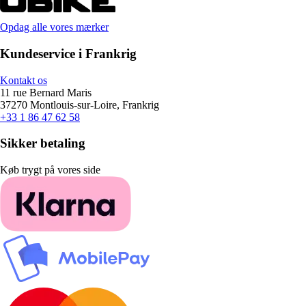
Opdag alle vores mærker
Kundeservice i Frankrig
Kontakt os
11 rue Bernard Maris
37270 Montlouis-sur-Loire, Frankrig
+33 1 86 47 62 58
Sikker betaling
Køb trygt på vores side