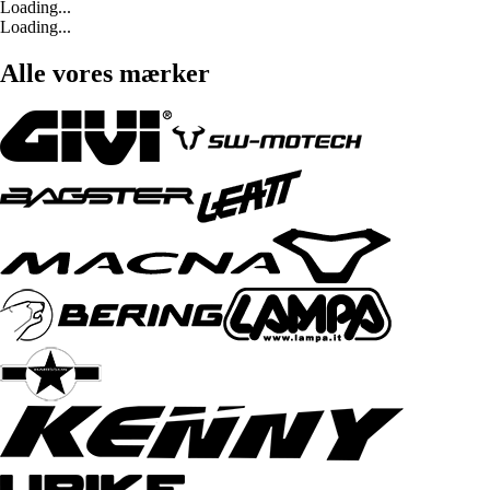
Loading...
Loading...
Alle vores mærker