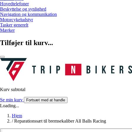
Hovedtelefoner
Beskyttelse og synlighed
Navigation og kommunikation
Motorcykeludstyr
Tasker generelt
Mærker
Tilføjer til kurv...
Kurv subtotal
Se min kurv
Fortsæt med at handle
Loading...
Hjem
/
Reparationssæt til bremsekaliber All Balls Racing