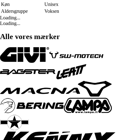
Køn
Unisex
Aldersgruppe
Voksen
Loading...
Loading...
Alle vores mærker