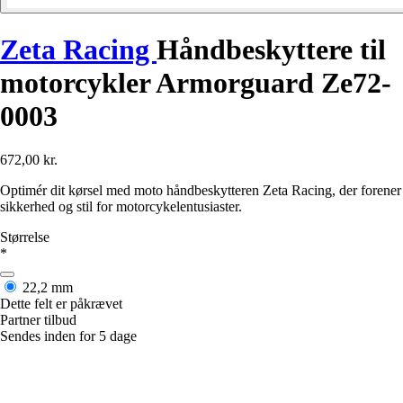
Zeta Racing
Håndbeskyttere til
motorcykler Armorguard Ze72-
0003
672,00 kr.
Optimér dit kørsel med moto håndbeskytteren Zeta Racing, der forener
sikkerhed og stil for motorcykelentusiaster.
Størrelse
*
22,2 mm
Dette felt er påkrævet
Partner tilbud
Sendes inden for 5 dage