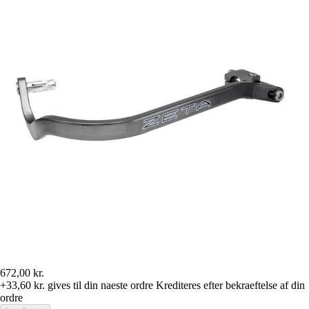
672,00 kr.
+33,60 kr.
gives til din naeste ordre
Krediteres efter bekraeftelse af din
ordre