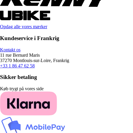
Opdag alle vores mærker
Kundeservice i Frankrig
Kontakt os
11 rue Bernard Maris
37270 Montlouis-sur-Loire, Frankrig
+33 1 86 47 62 58
Sikker betaling
Køb trygt på vores side