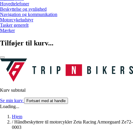
Hovedtelefoner
Beskyttelse og synlighed
Navigation og kommunikation
Motorcykeludstyr
Tasker generelt
Mærker
Tilføjer til kurv...
Kurv subtotal
Se min kurv
Fortsæt med at handle
Loading...
Hjem
/
Håndbeskyttere til motorcykler Zeta Racing Armorguard Ze72-
0003