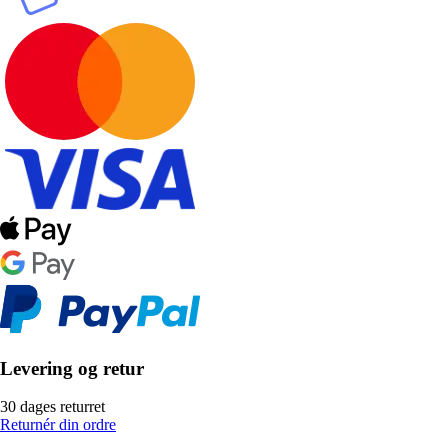
Levering og retur
30 dages returret
Returnér din ordre