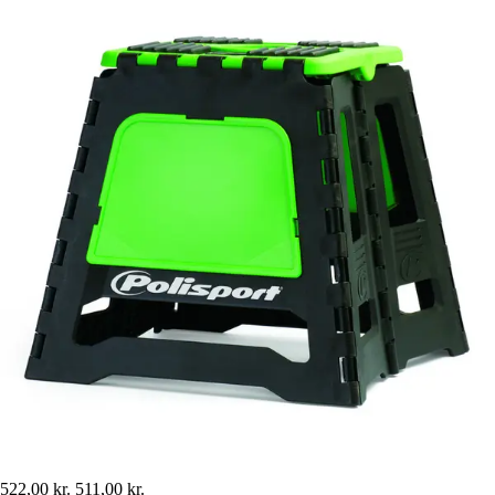
522,00 kr.
511,00 kr.