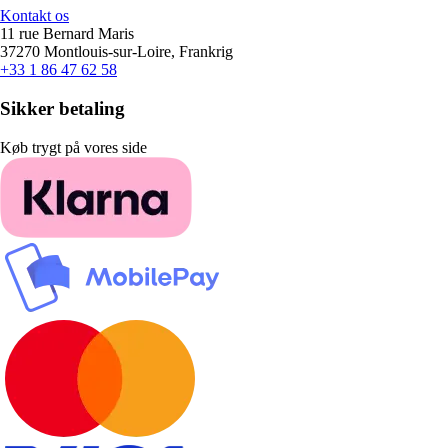
Kontakt os
11 rue Bernard Maris
37270 Montlouis-sur-Loire, Frankrig
+33 1 86 47 62 58
Sikker betaling
Køb trygt på vores side