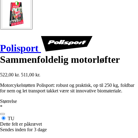
Polisport
Sammenfoldelig motorløfter
522,00 kr.
511,00 kr.
Motorcykelstøtten Polisport: robust og praktisk, op til 250 kg, foldbar
for nem og let transport takket være sit innovative biomateriale.
Størrelse
*
TU
Dette felt er påkrævet
Sendes inden for 3 dage