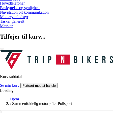
Hovedtelefoner
Beskyttelse og synlighed
Navigation og kommunikation
Motorcykeludstyr
Tasker generelt
Mærker
Tilføjer til kurv...
Kurv subtotal
Se min kurv
Fortsæt med at handle
Loading...
Hjem
/
Sammenfoldelig motorløfter Polisport