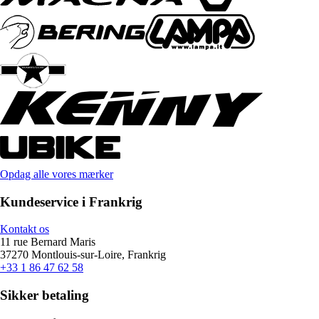
Opdag alle vores mærker
Kundeservice i Frankrig
Kontakt os
11 rue Bernard Maris
37270 Montlouis-sur-Loire, Frankrig
+33 1 86 47 62 58
Sikker betaling