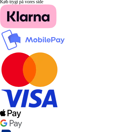
Køb trygt på vores side