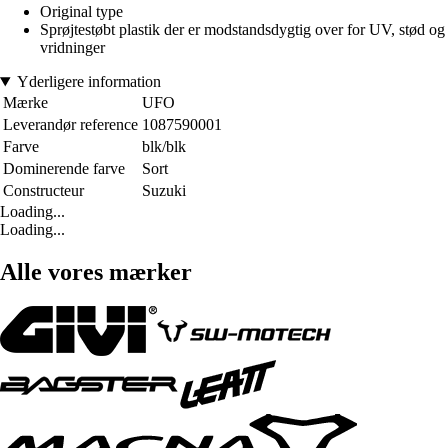
Original type
Sprøjtestøbt plastik der er modstandsdygtig over for UV, stød og
vridninger
Yderligere information
Mærke
UFO
Leverandør reference
1087590001
Farve
blk/blk
Dominerende farve
Sort
Constructeur
Suzuki
Loading...
Loading...
Alle vores mærker