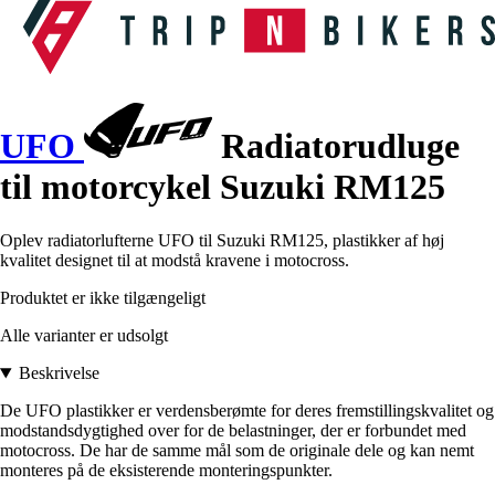
UFO
Radiatorudluge
til motorcykel Suzuki RM125
Oplev radiatorlufterne UFO til Suzuki RM125, plastikker af høj
kvalitet designet til at modstå kravene i motocross.
Produktet er ikke tilgængeligt
Alle varianter er udsolgt
Beskrivelse
De UFO plastikker er verdensberømte for deres fremstillingskvalitet og
modstandsdygtighed over for de belastninger, der er forbundet med
motocross. De har de samme mål som de originale dele og kan nemt
monteres på de eksisterende monteringspunkter.