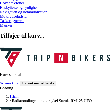
Hovedtelefoner
Beskyttelse og synlighed
Navigation og kommunikation
Motorcykeludstyr
Tasker generelt
Mærker
Tilføjer til kurv...
Kurv subtotal
Se min kurv
Fortsæt med at handle
Loading...
Hjem
/
Radiatorudluge til motorcykel Suzuki RM125 UFO