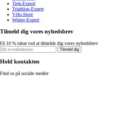
Trek-Expert
Triathlon-Expert
Vélo-Store
Winter-Expert
Tilmeld dig vores nyhedsbrev
Få 10 % rabat ved at tilmelde dig vores nyhedsbrev
Tilmeld dig
Hold kontakten
Find os på sociale medier