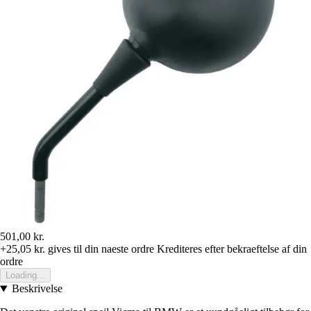
501,00 kr.
+25,05 kr.
gives til din naeste ordre
Krediteres efter bekraeftelse af din
ordre
Loading...
Beskrivelse