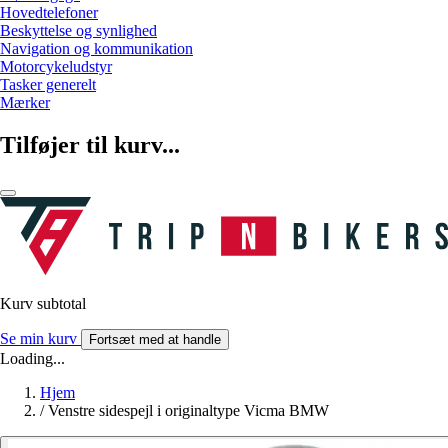
Hovedtelefoner
Beskyttelse og synlighed
Navigation og kommunikation
Motorcykeludstyr
Tasker generelt
Mærker
Tilføjer til kurv...
Kurv subtotal
Se min kurv
Fortsæt med at handle
Loading...
Hjem
/
Venstre sidespejl i originaltype Vicma BMW