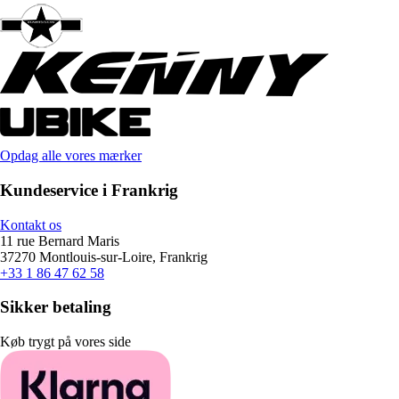
Opdag alle vores mærker
Kundeservice i Frankrig
Kontakt os
11 rue Bernard Maris
37270 Montlouis-sur-Loire, Frankrig
+33 1 86 47 62 58
Sikker betaling
Køb trygt på vores side