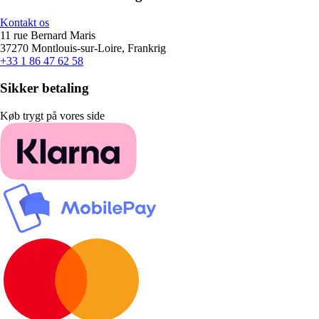
Kontakt os
11 rue Bernard Maris
37270 Montlouis-sur-Loire, Frankrig
+33 1 86 47 62 58
Sikker betaling
Køb trygt på vores side