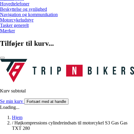
Hovedtelefoner
Beskyttelse og synlighed
Navigation og kommunikation
Motorcykeludstyr
Tasker generelt
Mærker
Tilføjer til kurv...
Kurv subtotal
Se min kurv
Fortsæt med at handle
Loading...
Hjem
/
Højkompressions cylindreindsats til motorcykel S3 Gas Gas
TXT 280