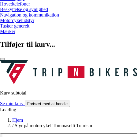
Hovedtelefoner
Beskyttelse og synlighed
Navigation og kommunikation
Motorcykeludstyr
Tasker generelt
Mærker
Tilføjer til kurv...
Kurv subtotal
Se min kurv
Fortsæt med at handle
Loading...
Hjem
/
Styr på motorcykel Tommaselli Tourism