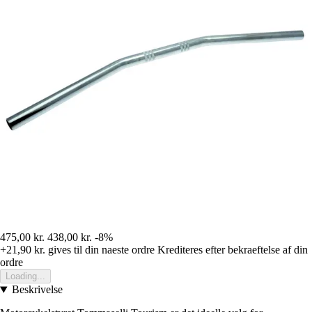
475,00 kr.
438,00 kr.
-8%
+21,90 kr.
gives til din naeste ordre
Krediteres efter bekraeftelse af din
ordre
Loading...
Beskrivelse