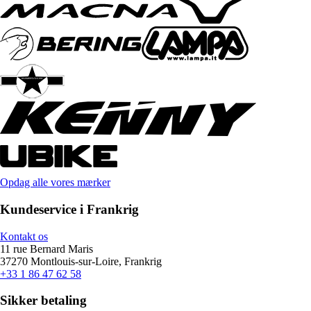
Opdag alle vores mærker
Kundeservice i Frankrig
Kontakt os
11 rue Bernard Maris
37270 Montlouis-sur-Loire, Frankrig
+33 1 86 47 62 58
Sikker betaling