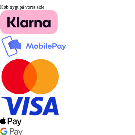
Køb trygt på vores side