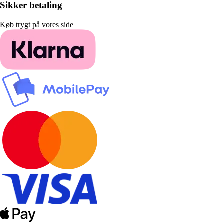
Sikker betaling
Køb trygt på vores side