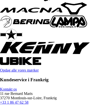
Opdag alle vores mærker
Kundeservice i Frankrig
Kontakt os
11 rue Bernard Maris
37270 Montlouis-sur-Loire, Frankrig
+33 1 86 47 62 58