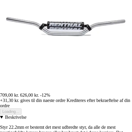
709,00 kr.
626,00 kr.
-12%
+31,30 kr.
gives til din naeste ordre
Krediteres efter bekraeftelse af din
ordre
Loading...
Beskrivelse
Styr 22.2mm er bestemt det mest udbredte styr, da alle de mest