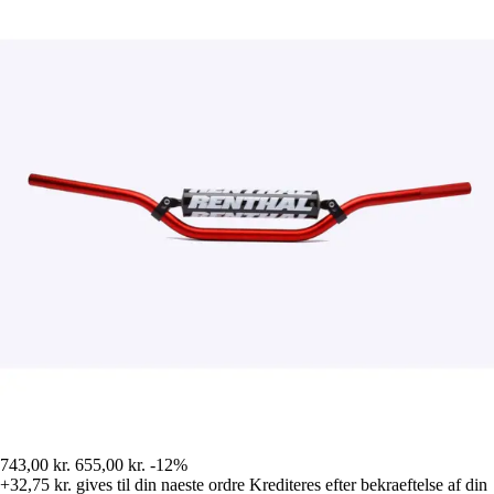
743,00 kr.
655,00 kr.
-12%
+32,75 kr.
gives til din naeste ordre
Krediteres efter bekraeftelse af din