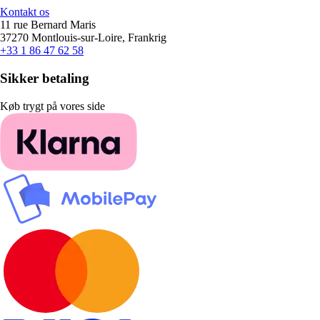
Kontakt os
11 rue Bernard Maris
37270 Montlouis-sur-Loire, Frankrig
+33 1 86 47 62 58
Sikker betaling
Køb trygt på vores side