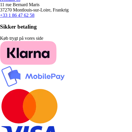
11 rue Bernard Maris
37270 Montlouis-sur-Loire, Frankrig
+33 1 86 47 62 58
Sikker betaling
Køb trygt på vores side