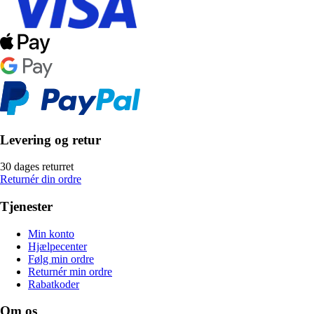
Levering og retur
30 dages returret
Returnér din ordre
Tjenester
Min konto
Hjælpecenter
Følg min ordre
Returnér min ordre
Rabatkoder
Om os