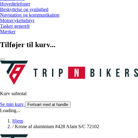
Hovedtelefoner
Beskyttelse og synlighed
Navigation og kommunikation
Motorcykeludstyr
Tasker generelt
Mærker
Tilføjer til kurv...
Kurv subtotal
Se min kurv
Fortsæt med at handle
Loading...
Hjem
/
Krone af aluminium #428 Afam S/C 72102