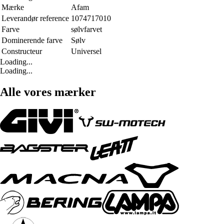
Mærke
Afam
Leverandør reference
1074717010
Farve
sølvfarvet
Dominerende farve
Sølv
Constructeur
Universel
Loading...
Loading...
Alle vores mærker