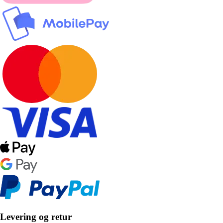
Levering og retur