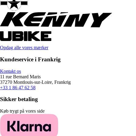
Opdag alle vores mærker
Kundeservice i Frankrig
Kontakt os
11 rue Bernard Maris
37270 Montlouis-sur-Loire, Frankrig
+33 1 86 47 62 58
Sikker betaling
Køb trygt på vores side