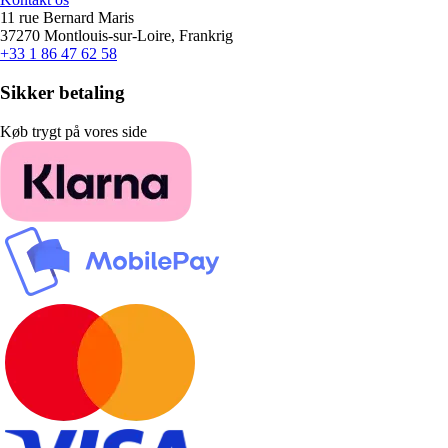
11 rue Bernard Maris
37270 Montlouis-sur-Loire, Frankrig
+33 1 86 47 62 58
Sikker betaling
Køb trygt på vores side