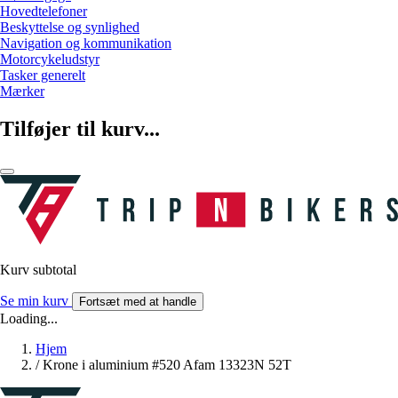
Hovedtelefoner
Beskyttelse og synlighed
Navigation og kommunikation
Motorcykeludstyr
Tasker generelt
Mærker
Tilføjer til kurv...
Kurv subtotal
Se min kurv
Fortsæt med at handle
Loading...
Hjem
/
Krone i aluminium #520 Afam 13323N 52T