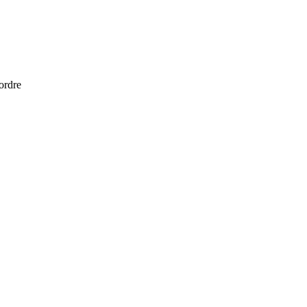
 ordre