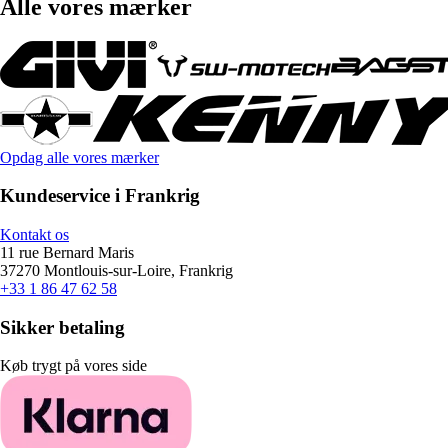
Alle vores mærker
Opdag alle vores mærker
Kundeservice i Frankrig
Kontakt os
11 rue Bernard Maris
37270 Montlouis-sur-Loire, Frankrig
+33 1 86 47 62 58
Sikker betaling
Køb trygt på vores side