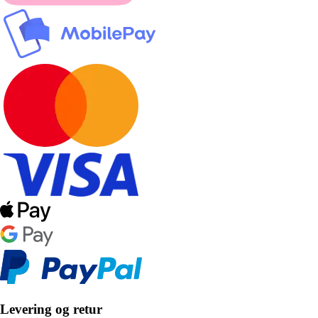
Levering og retur