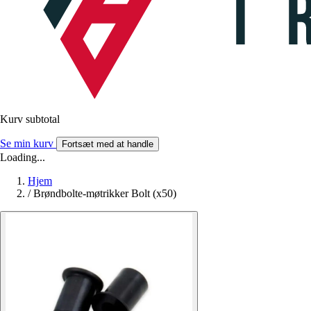
Kurv subtotal
Se min kurv
Fortsæt med at handle
Loading...
Hjem
/
Brøndbolte-møtrikker Bolt (x50)