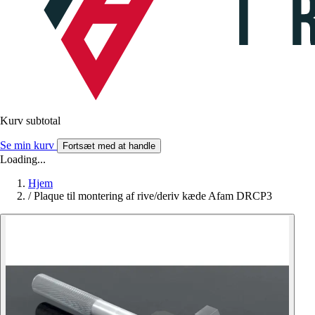
Kurv subtotal
Se min kurv
Fortsæt med at handle
Loading...
Hjem
/
Plaque til montering af rive/deriv kæde Afam DRCP3