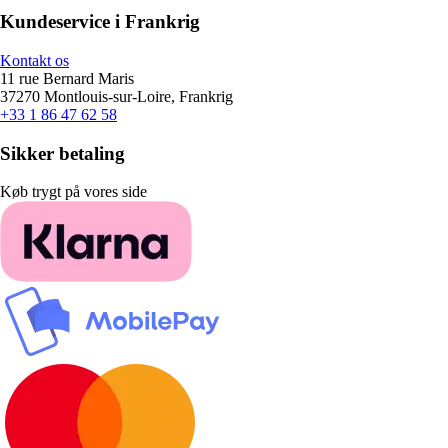
Kundeservice i Frankrig
Kontakt os
11 rue Bernard Maris
37270 Montlouis-sur-Loire, Frankrig
+33 1 86 47 62 58
Sikker betaling
Køb trygt på vores side