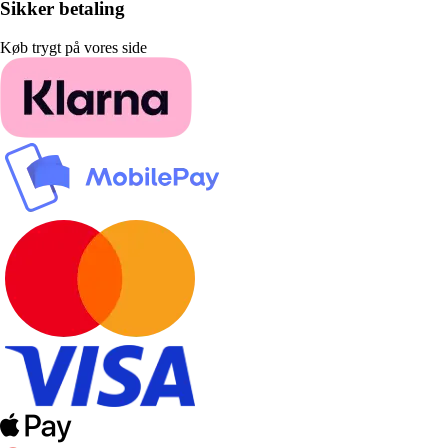
Sikker betaling
Køb trygt på vores side