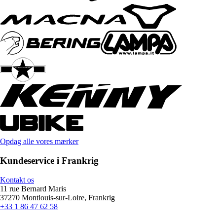
Opdag alle vores mærker
Kundeservice i Frankrig
Kontakt os
11 rue Bernard Maris
37270 Montlouis-sur-Loire, Frankrig
+33 1 86 47 62 58