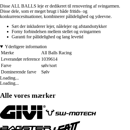
Disse ALL BALLS leje er dedikeret til renovering af svingarmen.
Disse dele, som er meget brugt i både fritids- og
konkurrencesituationer, kombinerer pålidelighed og ydeevne.
Sæt der inkluderer lejer, nålelejer og afstandsstykker
Forny forbindelsen mellem stellet og svingarmen
Garanti for pålidelighed og lang levetid
Yderligere information
Mærke
All Balls Racing
Leverandør reference
1039614
Farve
sølv/sort
Dominerende farve
Sølv
Loading...
Loading...
Alle vores mærker