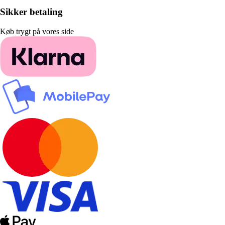
Sikker betaling
Køb trygt på vores side