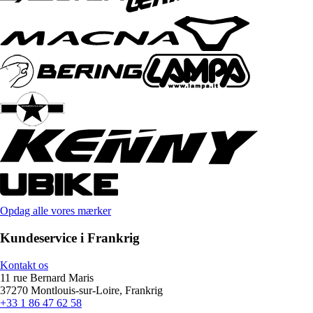
Opdag alle vores mærker
Kundeservice i Frankrig
Kontakt os
11 rue Bernard Maris
37270 Montlouis-sur-Loire, Frankrig
+33 1 86 47 62 58