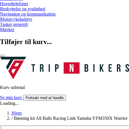
Hovedtelefoner
Beskyttelse og synlighed
Navigation og kommunikation
Motorcykeludstyr
Tasker generelt
Mærker
Tilføjer til kurv...
Kurv subtotal
Se min kurv
Fortsæt med at handle
Loading...
Hjem
/
Bøsning kit All Balls Racing Link Yamaha YFM350X Warrior