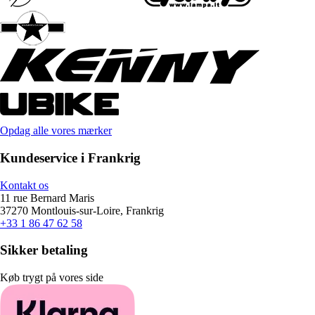
Opdag alle vores mærker
Kundeservice i Frankrig
Kontakt os
11 rue Bernard Maris
37270 Montlouis-sur-Loire, Frankrig
+33 1 86 47 62 58
Sikker betaling
Køb trygt på vores side