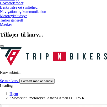
Hovedtelefoner
Beskyttelse og synlighed
Navigation og kommunikation
Motorcykeludstyr
Tasker generelt
Mærker
Tilføjer til kurv...
Kurv subtotal
Se min kurv
Fortsæt med at handle
Loading...
Hjem
/
Motorkit til motorcykel Athena Athen DT 125 R