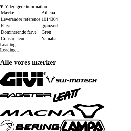
Yderligere information
Mærke
Athena
Leverandør reference
1014304
Farve
grøn/sort
Dominerende farve
Grøn
Constructeur
Yamaha
Loading...
Loading...
Alle vores mærker