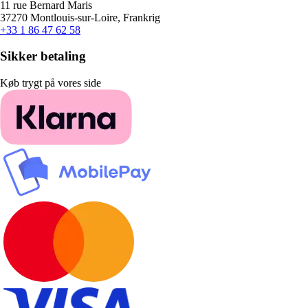
11 rue Bernard Maris
37270 Montlouis-sur-Loire, Frankrig
+33 1 86 47 62 58
Sikker betaling
Køb trygt på vores side