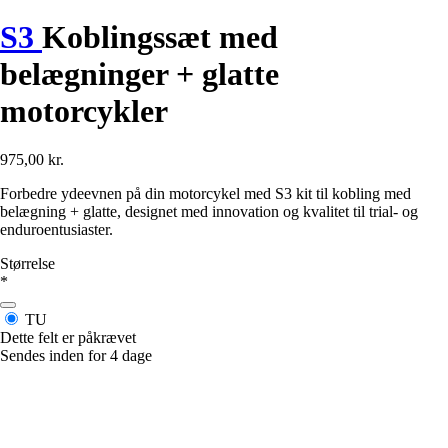
S3
Koblingssæt med
belægninger + glatte
motorcykler
975,00 kr.
Forbedre ydeevnen på din motorcykel med S3 kit til kobling med
belægning + glatte, designet med innovation og kvalitet til trial- og
enduroentusiaster.
Størrelse
*
TU
Dette felt er påkrævet
Sendes inden for 4 dage