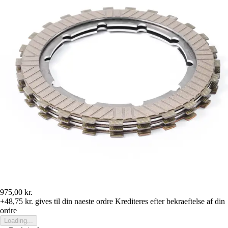
975,00 kr.
+48,75 kr.
gives til din naeste ordre
Krediteres efter bekraeftelse af din
ordre
Loading...