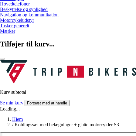
Hovedtelefoner
Beskyttelse og synlighed
Navigation og kommunikation
Motorcykeludstyr
Tasker generelt
Mærker
Tilføjer til kurv...
Kurv subtotal
Se min kurv
Fortsæt med at handle
Loading...
Hjem
/
Koblingssæt med belægninger + glatte motorcykler S3