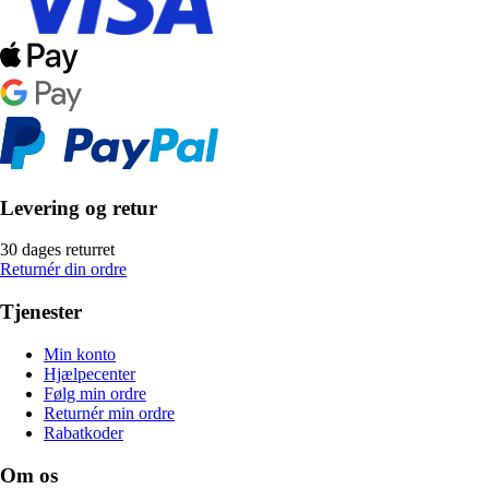
Levering og retur
30 dages returret
Returnér din ordre
Tjenester
Min konto
Hjælpecenter
Følg min ordre
Returnér min ordre
Rabatkoder
Om os