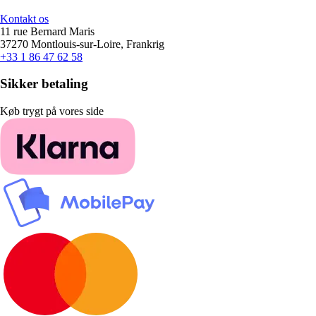
Kontakt os
11 rue Bernard Maris
37270 Montlouis-sur-Loire, Frankrig
+33 1 86 47 62 58
Sikker betaling
Køb trygt på vores side