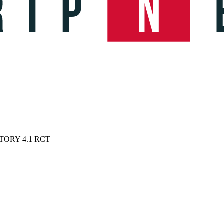
ACTORY 4.1 RCT