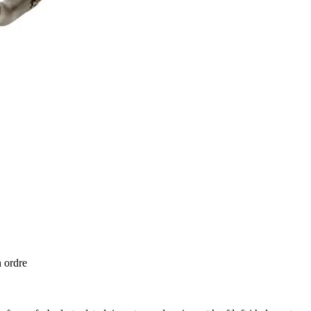
n ordre