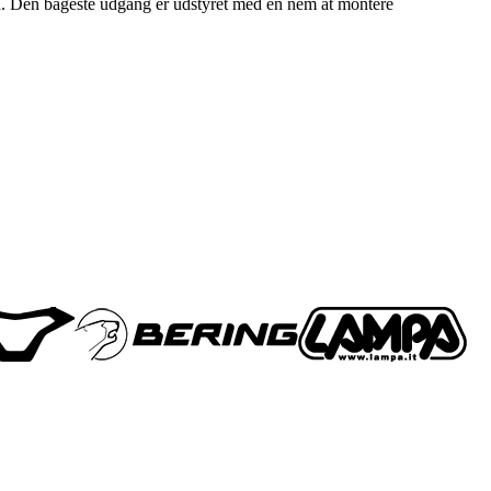
ren. Den bageste udgang er udstyret med en nem at montere